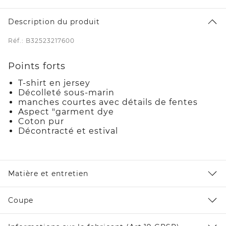
Description du produit
Réf.: B32523217600
Points forts
T-shirt en jersey
Décolleté sous-marin
manches courtes avec détails de fentes
Aspect "garment dye
Coton pur
Décontracté et estival
Matière et entretien
Coupe