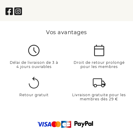
Vos avantages
Délai de livraison de 3 à
Droit de retour prolongé
4 jours ouvrables
pour les membres
Retour gratuit
Livraison gratuite pour les
membres dès 29 €