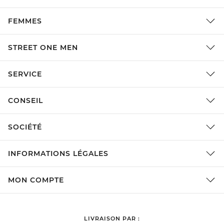
FEMMES
STREET ONE MEN
SERVICE
CONSEIL
SOCIÉTÉ
INFORMATIONS LÉGALES
MON COMPTE
LIVRAISON PAR :