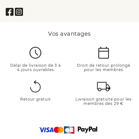
Vos avantages
Délai de livraison de 3 à
Droit de retour prolongé
4 jours ouvrables
pour les membres
Retour gratuit
Livraison gratuite pour les
membres dès 29 €