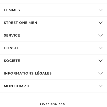
FEMMES
STREET ONE MEN
SERVICE
CONSEIL
SOCIÉTÉ
INFORMATIONS LÉGALES
MON COMPTE
LIVRAISON PAR :