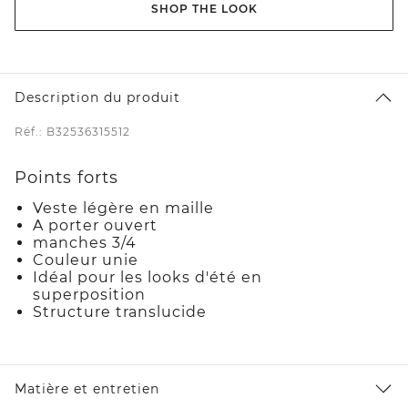
SHOP THE LOOK
Description du produit
Réf.: B32536315512
Points forts
Veste légère en maille
A porter ouvert
manches 3/4
Couleur unie
Idéal pour les looks d'été en
superposition
Structure translucide
Matière et entretien