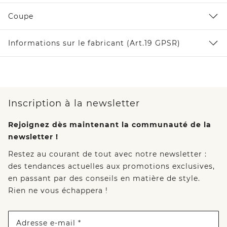
Coupe
Informations sur le fabricant (Art.19 GPSR)
Inscription à la newsletter
Rejoignez dès maintenant la communauté de la
newsletter !
Restez au courant de tout avec notre newsletter :
des tendances actuelles aux promotions exclusives,
en passant par des conseils en matière de style.
Rien ne vous échappera !
Adresse e-mail *