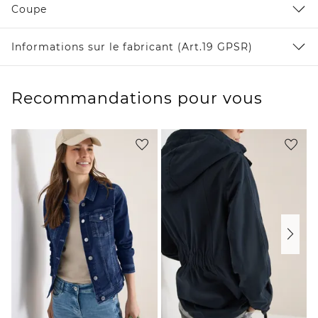
Coupe
Informations sur le fabricant (Art.19 GPSR)
Recommandations pour vous