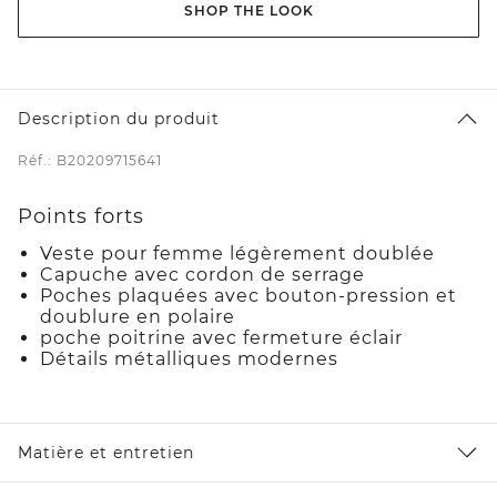
SHOP THE LOOK
Description du produit
Réf.: B20209715641
Points forts
Veste pour femme légèrement doublée
Capuche avec cordon de serrage
Poches plaquées avec bouton-pression et
doublure en polaire
poche poitrine avec fermeture éclair
Détails métalliques modernes
Matière et entretien