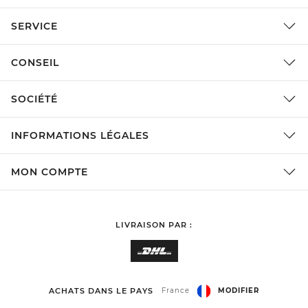
SERVICE
CONSEIL
SOCIÉTÉ
INFORMATIONS LÉGALES
MON COMPTE
LIVRAISON PAR :
ACHATS DANS LE PAYS
France
MODIFIER