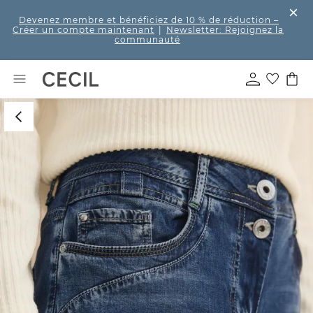
Devenez membre et bénéficiez de 10 % de réduction
–
Créer un compte maintenant
|
Newsletter: Rejoignez la
communauté