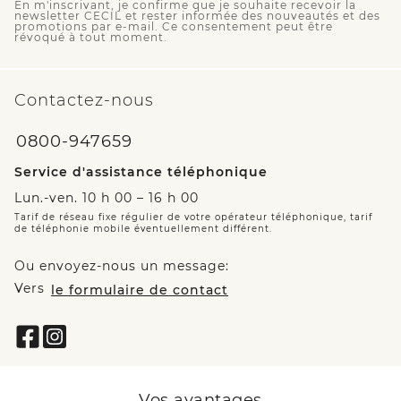
En m'inscrivant, je confirme que je souhaite recevoir la
newsletter CECIL et rester informée des nouveautés et des
promotions par e-mail. Ce consentement peut être
révoqué à tout moment.
Contactez-nous
0800-947659
Service d'assistance téléphonique
Lun.-ven. 10 h 00 – 16 h 00
Tarif de réseau fixe régulier de votre opérateur téléphonique, tarif
de téléphonie mobile éventuellement différent.
Ou envoyez-nous un message:
Vers
le formulaire de contact
Vos avantages