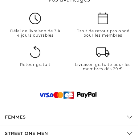
Délai de livraison de 3 à
Droit de retour prolongé
4 jours ouvrables
pour les membres
Retour gratuit
Livraison gratuite pour les
membres dès 29 €
FEMMES
STREET ONE MEN