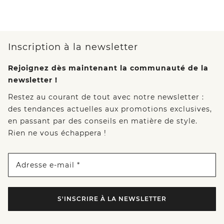
Inscription à la newsletter
Rejoignez dès maintenant la communauté de la
newsletter !
Restez au courant de tout avec notre newsletter :
des tendances actuelles aux promotions exclusives,
en passant par des conseils en matière de style.
Rien ne vous échappera !
Adresse e-mail *
S'INSCRIRE À LA NEWSLETTER