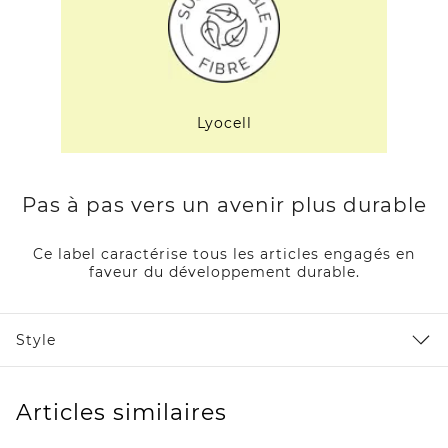
Lyocell
Pas à pas vers un avenir plus durable
Ce label caractérise tous les articles engagés en
faveur du développement durable.
Style
Articles similaires