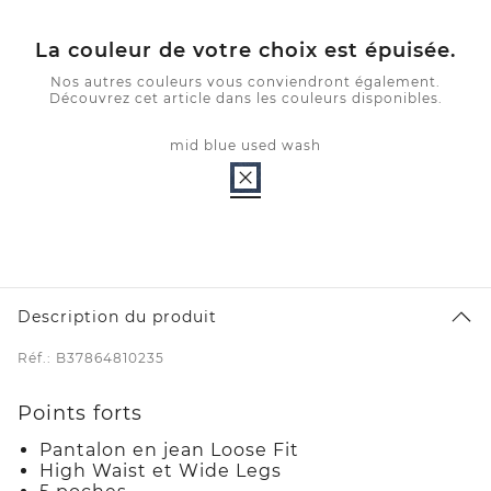
La couleur de votre choix est épuisée.
Nos autres couleurs vous conviendront également.
Découvrez cet article dans les couleurs disponibles.
mid blue used wash
Description du produit
Réf.: B37864810235
Points forts
Pantalon en jean Loose Fit
High Waist et Wide Legs