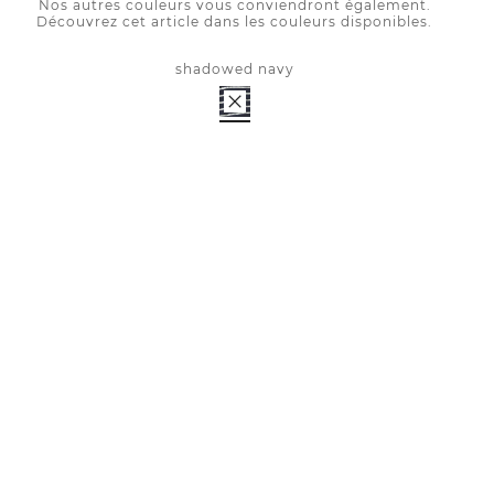
Nos autres couleurs vous conviendront également.
Découvrez cet article dans les couleurs disponibles.
shadowed navy