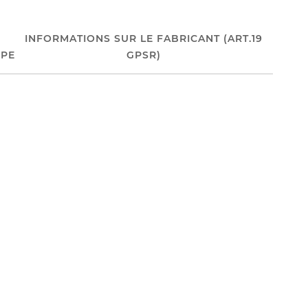
INFORMATIONS SUR LE FABRICANT (ART.19
PE
GPSR)