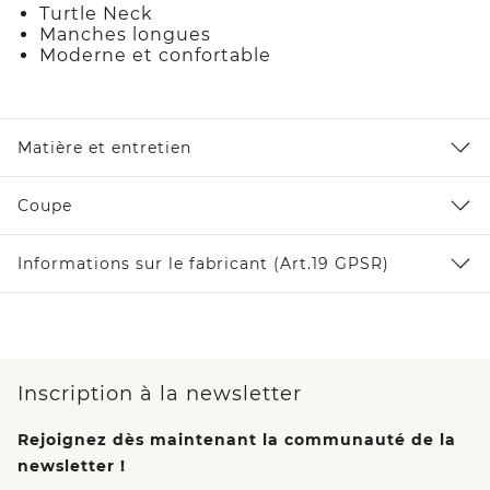
Turtle Neck
Manches longues
Moderne et confortable
Matière et entretien
Coupe
Informations sur le fabricant (Art.19 GPSR)
Inscription à la newsletter
Rejoignez dès maintenant la communauté de la
newsletter !