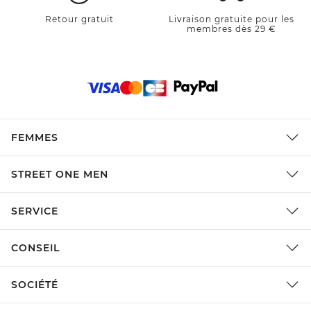
Retour gratuit
Livraison gratuite pour les
membres dès 29 €
FEMMES
STREET ONE MEN
SERVICE
CONSEIL
SOCIÉTÉ