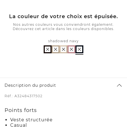
La couleur de votre choix est épuisée.
Nos autres couleurs vous conviendront également.
Découvrez cet article dans les couleurs disponibles.
shadowed navy
Description du produit
Réf.: A32484317502
Points forts
Veste structurée
Casual