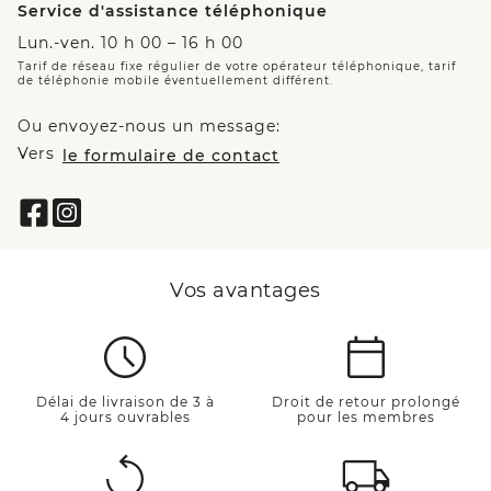
Service d'assistance téléphonique
Lun.-ven. 10 h 00 – 16 h 00
Tarif de réseau fixe régulier de votre opérateur téléphonique, tarif
de téléphonie mobile éventuellement différent.
Ou envoyez-nous un message:
Vers
le formulaire de contact
Vos avantages
Délai de livraison de 3 à
Droit de retour prolongé
4 jours ouvrables
pour les membres